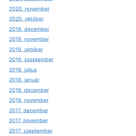
2020. november
2020. október
2019. december
2019. november
2019. október
2019. szeptember
2019. július
2019. január
2018. december
2018. november
2017. december
2017. november
2017. szeptember