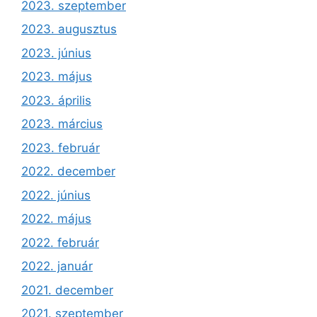
2023. szeptember
2023. augusztus
2023. június
2023. május
2023. április
2023. március
2023. február
2022. december
2022. június
2022. május
2022. február
2022. január
2021. december
2021. szeptember