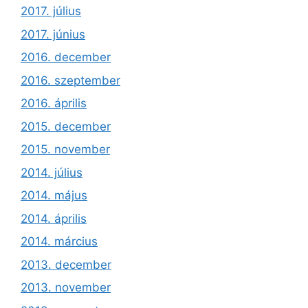
2017. július
2017. június
2016. december
2016. szeptember
2016. április
2015. december
2015. november
2014. július
2014. május
2014. április
2014. március
2013. december
2013. november