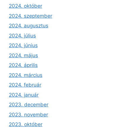
2024. október
2024. szeptember
2024. augusztus
2024. július
2024. június
2024. május
2024. április
2024. március
2024. február
2024. január
2023. december
2023. november
2023. október