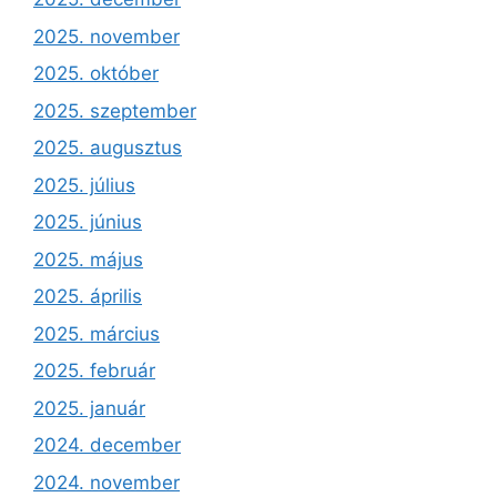
2025. november
2025. október
2025. szeptember
2025. augusztus
2025. július
2025. június
2025. május
2025. április
2025. március
2025. február
2025. január
2024. december
2024. november