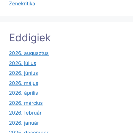
Zenekritika
Eddigiek
2026. augusztus
2026. július
2026. június
2026. május
2026. április
2026. március
2026. február
2026. január
2025. december