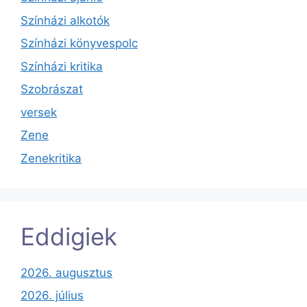
Színházi alkotók
Színházi könyvespolc
Színházi kritika
Szobrászat
versek
Zene
Zenekritika
Eddigiek
2026. augusztus
2026. július