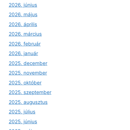
2026. június
2026. május
2026. április
2026. március
2026. február
2026. január
2025. december
2025. november
2025. október
2025. szeptember
2025. augusztus
2025. július
2025. június