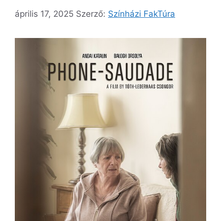
április 17, 2025
Szerző:
Színházi FakTúra