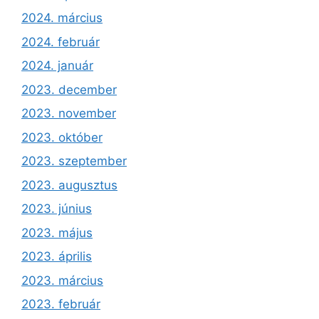
2024. március
2024. február
2024. január
2023. december
2023. november
2023. október
2023. szeptember
2023. augusztus
2023. június
2023. május
2023. április
2023. március
2023. február