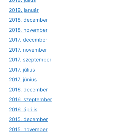
2019. július
2019. január
2018. december
2018. november
2017. december
2017. november
2017. szeptember
2017. július
2017. június
2016. december
2016. szeptember
2016. április
2015. december
2015. november