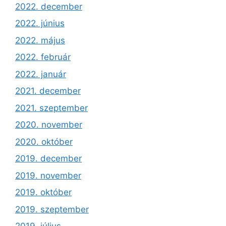
2022. december
2022. június
2022. május
2022. február
2022. január
2021. december
2021. szeptember
2020. november
2020. október
2019. december
2019. november
2019. október
2019. szeptember