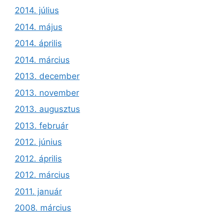
2014. július
2014. május
2014. április
2014. március
2013. december
2013. november
2013. augusztus
2013. február
2012. június
2012. április
2012. március
2011. január
2008. március