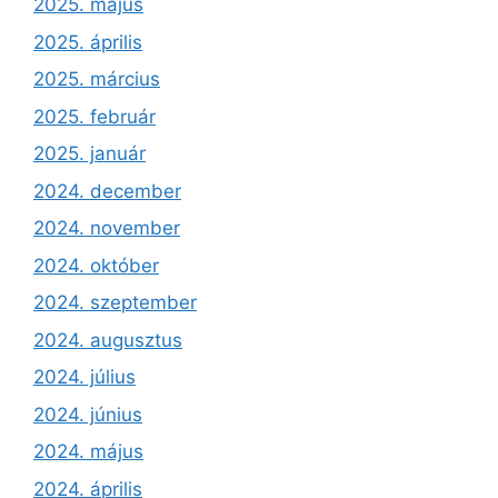
2025. május
2025. április
2025. március
2025. február
2025. január
2024. december
2024. november
2024. október
2024. szeptember
2024. augusztus
2024. július
2024. június
2024. május
2024. április