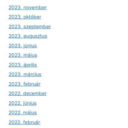
2023. november
2023. október
2023. szeptember
2023. augusztus
2023. június
2023. május
2023. április
2023. március
2023. február
2022. december
2022. június
2022. május
2022. február