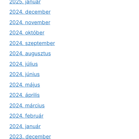
2025. január
2024. december
2024. november
2024. október
2024. szeptember
2024. augusztus
2024. július
2024. június
2024. május
2024. április
2024. március
2024. február
2024. január
2023. december