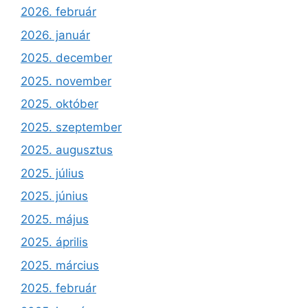
2026. február
2026. január
2025. december
2025. november
2025. október
2025. szeptember
2025. augusztus
2025. július
2025. június
2025. május
2025. április
2025. március
2025. február