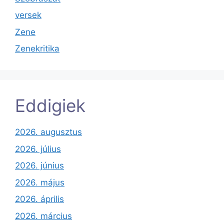
versek
Zene
Zenekritika
Eddigiek
2026. augusztus
2026. július
2026. június
2026. május
2026. április
2026. március