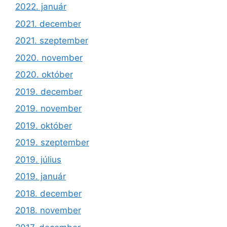
2022. január
2021. december
2021. szeptember
2020. november
2020. október
2019. december
2019. november
2019. október
2019. szeptember
2019. július
2019. január
2018. december
2018. november